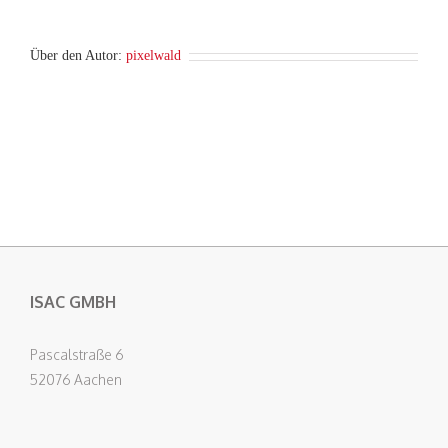
Über den Autor:
pixelwald
ISAC GMBH
Pascalstraße 6
52076 Aachen