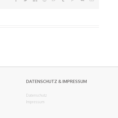
Mail
DATENSCHUTZ & IMPRESSUM
Datenschutz
Impressum