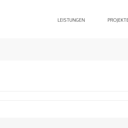
LEISTUNGEN
PROJEKT