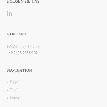
FOLGEN SIE UNS
KONTAKT
info@isac-gmbh.com
+49 2408 937 89 32
NAVIGATION
Projekte
Team
Kontakt