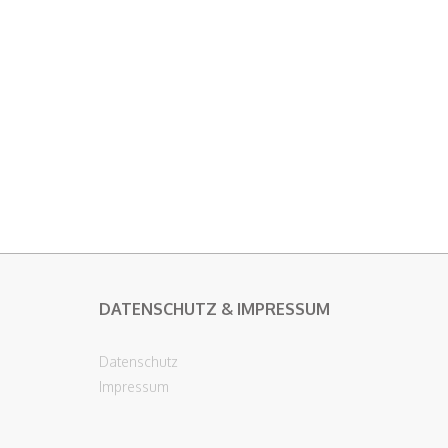
DATENSCHUTZ & IMPRESSUM
Datenschutz
Impressum