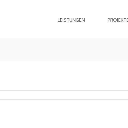
LEISTUNGEN
PROJEKT