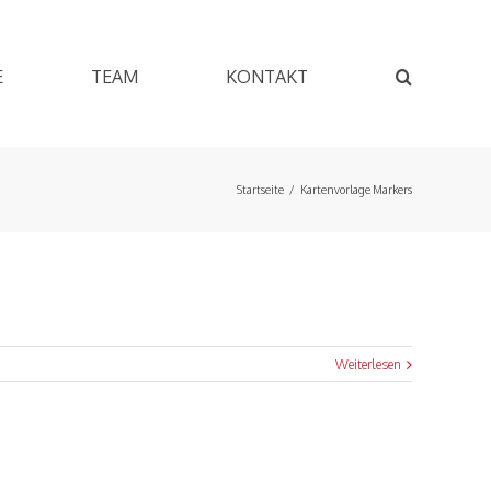
E
TEAM
KONTAKT
Startseite
/
Kartenvorlage Markers
Weiterlesen